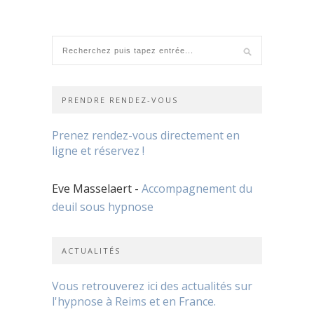
PRENDRE RENDEZ-VOUS
Prenez rendez-vous directement en
ligne et réservez !
Eve Masselaert -
Accompagnement du
deuil sous hypnose
ACTUALITÉS
Vous retrouverez ici des actualités sur
l'hypnose à Reims et en France.