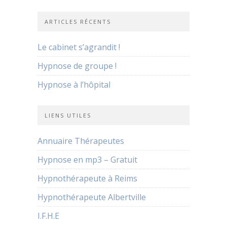
ARTICLES RÉCENTS
Le cabinet s’agrandit !
Hypnose de groupe !
Hypnose à l’hôpital
LIENS UTILES
Annuaire Thérapeutes
Hypnose en mp3 – Gratuit
Hypnothérapeute à Reims
Hypnothérapeute Albertville
I.F.H.E