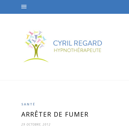
SANTÉ
ARRÊTER DE FUMER
29 OCTOBRE, 2012