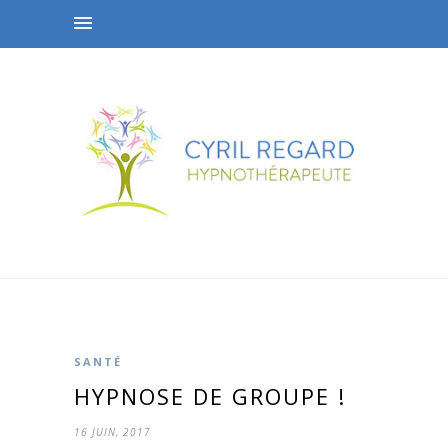
SANTÉ
HYPNOSE DE GROUPE !
16 JUIN, 2017