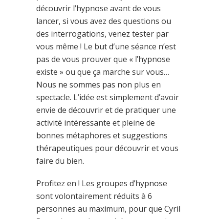
découvrir l’hypnose avant de vous
lancer, si vous avez des questions ou
des interrogations, venez tester par
vous même ! Le but d’une séance n’est
pas de vous prouver que « l’hypnose
existe » ou que ça marche sur vous…
Nous ne sommes pas non plus en
spectacle. L’idée est simplement d’avoir
envie de découvrir et de pratiquer une
activité intéressante et pleine de
bonnes métaphores et suggestions
thérapeutiques pour découvrir et vous
faire du bien.
Profitez en ! Les groupes d’hypnose
sont volontairement réduits à 6
personnes au maximum, pour que Cyril