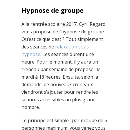
Hypnose de groupe
A la rentrée scolaire 2017, Cyril Regard
vous propose de l’hypnose de groupe.
Qu’est ce que c’est ? Tout simplement
des séances de
relaxation sous
hypnose
. Les séances durent une
heure. Pour le moment, il y aura un
créneau par semaine de proposé : le
mardi à 18 heures. Ensuite, selon la
demande, de nouveaux créneaux
viendront s’ajouter pour rendre les
séances accessibles au plus grand
nombre.
Le principe est simple : par groupe de 6
personnes maximum, vous venez vous