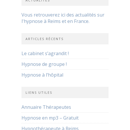
ACTUALITÉS
Vous retrouverez ici des actualités sur
l'hypnose à Reims et en France.
ARTICLES RÉCENTS
Le cabinet s’agrandit !
Hypnose de groupe !
Hypnose à l’hôpital
LIENS UTILES
Annuaire Thérapeutes
Hypnose en mp3 – Gratuit
Hypnothérapeute à Reims