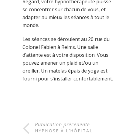
Regard, votre hypnothérapeute puisse
se concentrer sur chacun de vous, et
adapter au mieux les séances à tout le
monde.
Les séances se déroulent au 20 rue du
Colonel Fabien à Reims. Une salle
d’attente est à votre disposition. Vous
pouvez amener un plaid et/ou un
oreiller. Un matelas épais de yoga est
fourni pour s’installer confortablement.
Publication précédente
HYPNOSE À L’HÔPITAL