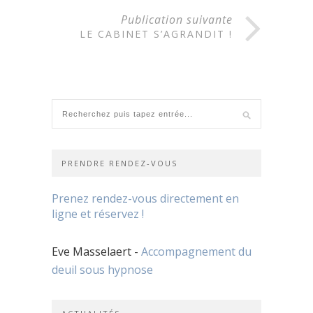
Publication suivante
LE CABINET S’AGRANDIT !
PRENDRE RENDEZ-VOUS
Prenez rendez-vous directement en
ligne et réservez !
Eve Masselaert -
Accompagnement du
deuil sous hypnose