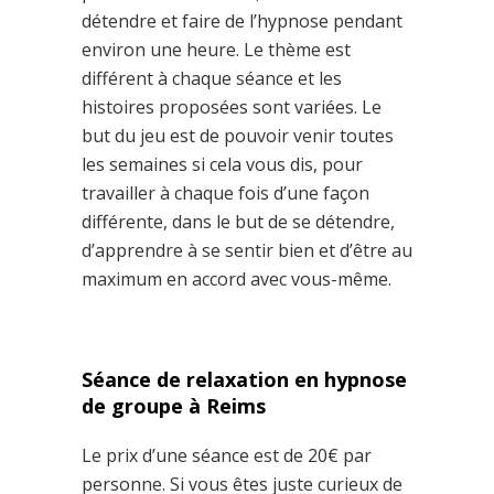
détendre et faire de l’hypnose pendant
environ une heure. Le thème est
différent à chaque séance et les
histoires proposées sont variées. Le
but du jeu est de pouvoir venir toutes
les semaines si cela vous dis, pour
travailler à chaque fois d’une façon
différente, dans le but de se détendre,
d’apprendre à se sentir bien et d’être au
maximum en accord avec vous-même.
Séance de relaxation en hypnose
de groupe à Reims
Le prix d’une séance est de 20€ par
personne. Si vous êtes juste curieux de